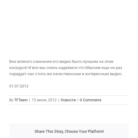
Вне всякого сомнения его видео было лучшим на этом
конкурсе! И все мы очень надеемся что Максим еще не раз
порадует нас столь же качественным и интересным видео.
01.07.2012
By
TFTeam
|
15 июня, 2012
|
Новости
|
0 Comments
Share This Story, Choose Your Platform!