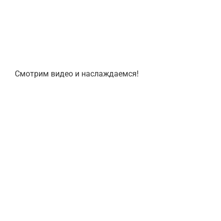
Смотрим видео и наслаждаемся!