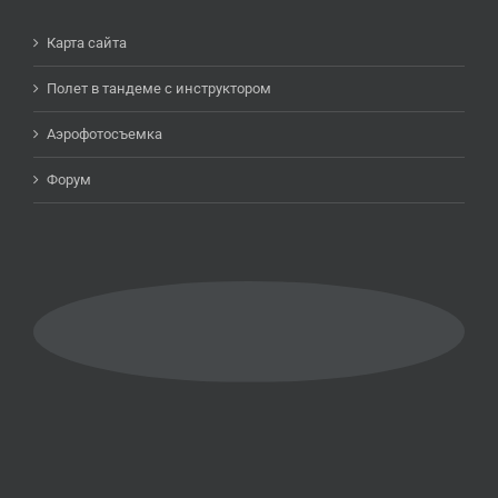
Карта сайта
Полет в тандеме c инструктором
Аэрофотосъемка
Форум