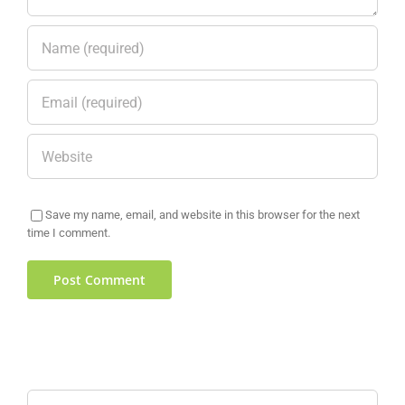
Save my name, email, and website in this browser for the next
time I comment.
Search