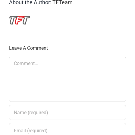
About the Author:
TFTeam
Leave A Comment
Comment