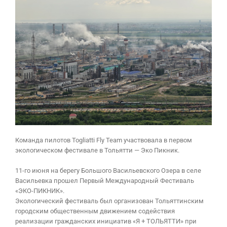
Команда пилотов Togliatti Fly Team участвовала в первом
экологическом фестивале в Тольятти — Эко Пикник.
11-го июня на берегу Большого Васильевского Озера в селе
Васильевка прошел Первый Международный Фестиваль
«ЭКО-ПИКНИК».
Экологический фестиваль был организован Тольяттинским
городским общественным движением содействия
реализации гражданских инициатив «Я + ТОЛЬЯТТИ» при