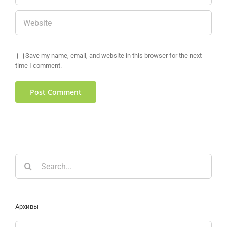
Save my name, email, and website in this browser for the next
time I comment.
Search
for:
Архивы
Архивы