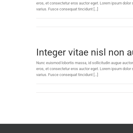
eros, et consectetur eros auctor eget. Lorem ipsum dolor si
varius. Fusce consequat tincidunt [...]
Integer vitae nisl non
Nunc euismod lobortis massa, id sollicitudin augue auctor 
eros, et consectetur eros auctor eget. Lorem ipsum dolor si
varius. Fusce consequat tincidunt [...]