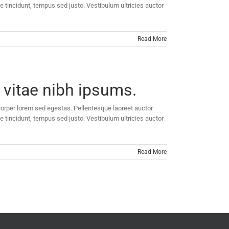
e tincidunt, tempus sed justo. Vestibulum ultricies auctor
Read More
 vitae nibh ipsums.
mcorper lorem sed egestas. Pellentesque laoreet auctor
e tincidunt, tempus sed justo. Vestibulum ultricies auctor
Read More