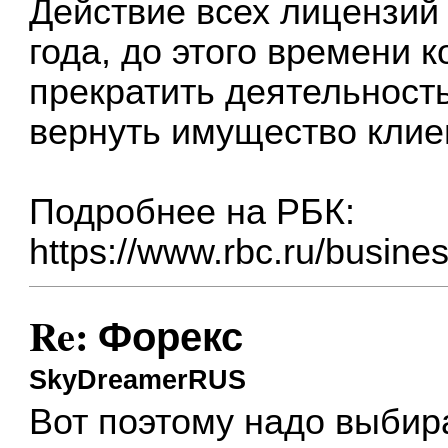
Действие всех лицензий
года, до этого времени
прекратить деятельност
вернуть имущество клие
Подробнее на РБК:
https://www.rbc.ru/busine
Re: Форекс
SkyDreamerRUS
Вот поэтому надо выбир