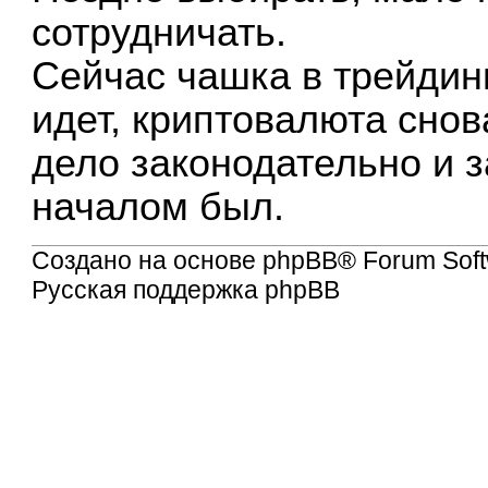
сотрудничать.
Сейчас чашка в трейдинг
идет, криптовалюта снова
дело законодательно и з
началом был.
Создано на основе
phpBB
® Forum Soft
Русская поддержка phpBB