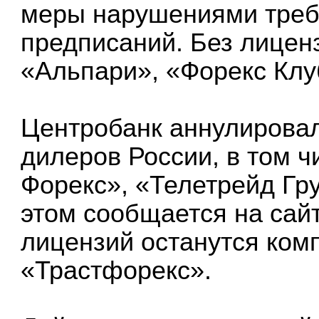
меры нарушениями треб
предписаний. Без лицен
«Альпари», «Форекс Клу
Центробанк аннулировал
дилеров России, в том 
Форекс», «Телетрейд Гр
этом сообщается на сайт
лицензий останутся ком
«Трастфорекс».