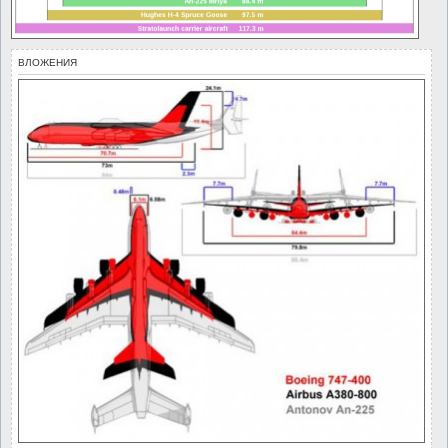
ВЛОЖЕНИЯ