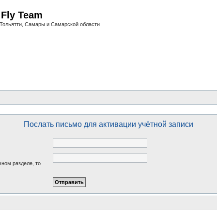
i Fly Team
Тольятти, Самары и Самарской области
Послать письмо для активации учётной записи
чном разделе, то