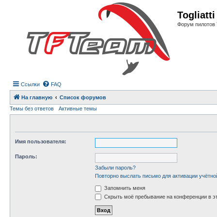
Регистрация
Togliatt
Форум пилотов 
Ссылки
FAQ
На главную
Список форумов
Темы без ответов
Активные темы
Имя пользователя:
Пароль:
Забыли пароль?
Повторно выслать письмо для активации учётно
Запомнить меня
Скрыть моё пребывание на конференции в эт