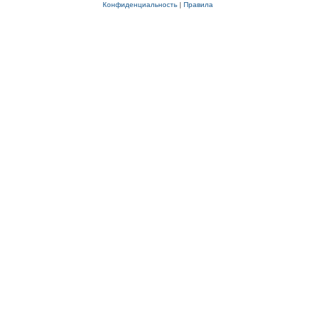
Конфиденциальность
|
Правила