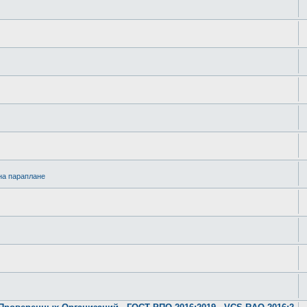
на параплане