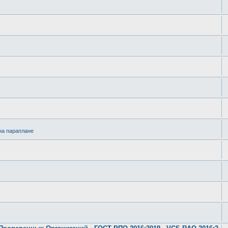
на параплане