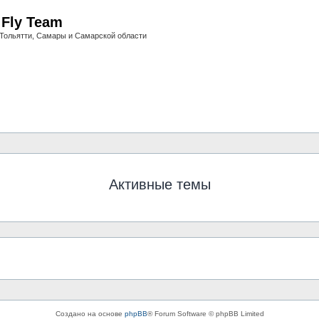
i Fly Team
Тольятти, Самары и Самарской области
Активные темы
Создано на основе
phpBB
® Forum Software © phpBB Limited