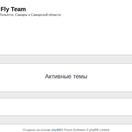
i Fly Team
Тольятти, Самары и Самарской области
Активные темы
Создано на основе
phpBB
® Forum Software © phpBB Limited