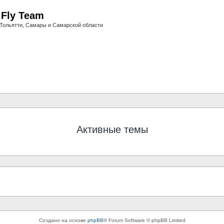
i Fly Team
Тольятти, Самары и Самарской области
Активные темы
Создано на основе
phpBB
® Forum Software © phpBB Limited