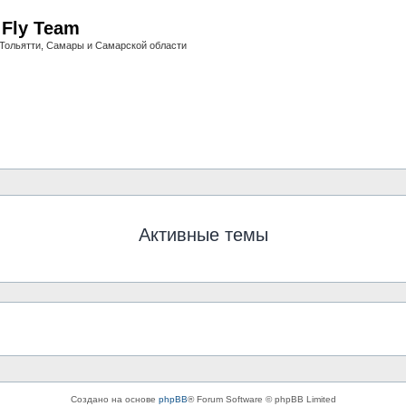
i Fly Team
Тольятти, Самары и Самарской области
Активные темы
Создано на основе
phpBB
® Forum Software © phpBB Limited