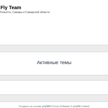
i Fly Team
Тольятти, Самары и Самарской области
Активные темы
Создано на основе
phpBB
® Forum Software © phpBB Limited