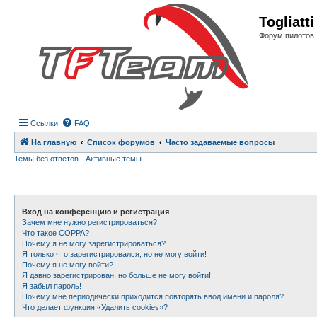
Регистрация
Togliatt
Форум пилотов 
Ссылки
FAQ
На главную
Список форумов
Часто задаваемые вопросы
Темы без ответов
Активные темы
Вход на конференцию и регистрация
Зачем мне нужно регистрироваться?
Что такое COPPA?
Почему я не могу зарегистрироваться?
Я только что зарегистрировался, но не могу войти!
Почему я не могу войти?
Я давно зарегистрирован, но больше не могу войти!
Я забыл пароль!
Почему мне периодически приходится повторять ввод имени и пароля?
Что делает функция «Удалить cookies»?