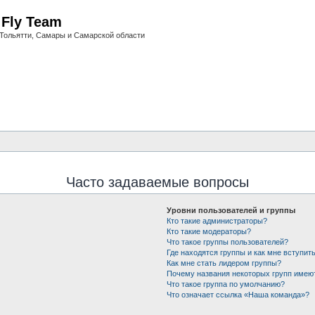
i Fly Team
Тольятти, Самары и Самарской области
Часто задаваемые вопросы
Уровни пользователей и группы
Кто такие администраторы?
Кто такие модераторы?
Что такое группы пользователей?
Где находятся группы и как мне вступить
Как мне стать лидером группы?
Почему названия некоторых групп имею
Что такое группа по умолчанию?
Что означает ссылка «Наша команда»?