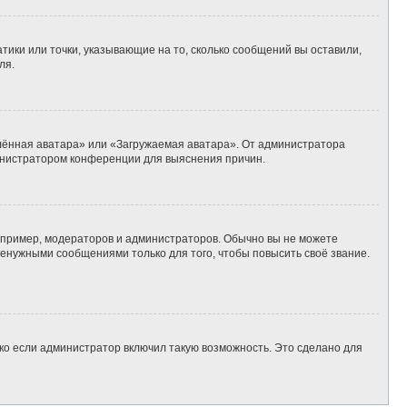
тики или точки, указывающие на то, сколько сообщений вы оставили,
ля.
алённая аватара» или «Загружаемая аватара». От администратора
дминистратором конференции для выяснения причин.
пример, модераторов и администраторов. Обычно вы не можете
енужными сообщениями только для того, чтобы повысить своё звание.
ко если администратор включил такую возможность. Это сделано для