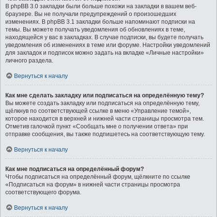
В phpBB 3.0 закладки были больше похожи на закладки в вашем веб-
браузере. Вы не получали предупреждений о произошедших
изменениях. В phpBB 3.1 закладки больше напоминают подписки на
темы. Вы можете получать уведомления об обновлениях в теме,
находящейся у вас в закладках. В случае подписки, вы будете получать
уведомления об изменениях в теме или форуме. Настройки уведомлений
для закладок и подписок можно задать на вкладке «Личные настройки»
личного раздела.
Вернуться к началу
Как мне сделать закладку или подписаться на определённую тему?
Вы можете создать закладку или подписаться на определённую тему,
щёлкнув по соответствующей ссылке в меню «Управление темой»,
которое находится в верхней и нижней части страницы просмотра тем.
Отметив галочкой пункт «Сообщать мне о получении ответа» при
отправке сообщения, вы также подпишетесь на соответствующую тему.
Вернуться к началу
Как мне подписаться на определённый форум?
Чтобы подписаться на определённый форум, щёлкните по ссылке
«Подписаться на форум» в нижней части страницы просмотра
соответствующего форума.
Вернуться к началу