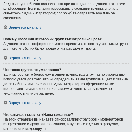
Лидеры групп обычно назначаются при их создании администраторами
конференции. Если вы заинтересованы в создании группы, сначала
свяжитесь с администратором; попробуйте отправить ему личное
сообщение.
Вернуться к началу
Почему названия некоторых групп имеют разные цвета?
Администратор конференции может присваивать цвета участникам групп
для того, чтобы их было проще отличать друг от друга.
Вернуться к началу
Что такое группа по умолчанию?
Если вы состоите более чем в одной группе, ваша группа по умолчанию
используется для того, чтобы определить, какие групповые цвет и звание
должны быть вам присвоены. Администратор конференции может
предоставить вам разрешение самому изменять вашу группу по
умолчанию в личном разделе.
Вернуться к началу
Что означает ссылка «Наша команда»?
На этой странице вы найдёте список администраторов и модераторов
конференции и другую информацию, такую как сведения о форумах,
которые они модерируют.