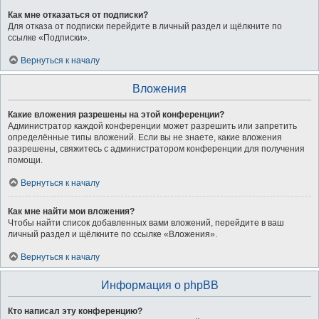
Как мне отказаться от подписки?
Для отказа от подписки перейдите в личный раздел и щёлкните по
ссылке «Подписки».
Вернуться к началу
Вложения
Какие вложения разрешены на этой конференции?
Администратор каждой конференции может разрешить или запретить
определённые типы вложений. Если вы не знаете, какие вложения
разрешены, свяжитесь с администратором конференции для получения
помощи.
Вернуться к началу
Как мне найти мои вложения?
Чтобы найти список добавленных вами вложений, перейдите в ваш
личный раздел и щёлкните по ссылке «Вложения».
Вернуться к началу
Информация о phpBB
Кто написал эту конференцию?