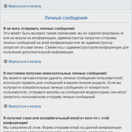
Вернуться к началу
Личные сообщения
Я не могу отправить личные сообщения!
Это может быть вызвано тремя причинами: вы не зарегистрированы и/
или не вошли на конференцию, администратор запретил отправку
личных сообщений на всей конференции или же администратор
запретил это вам лично. Свяжитесь с администратором конференции для
получения дополнительной информации.
Вернуться к началу
Я постоянно получаю нежелательные личные сообщения!
Вы можете автоматически удалять личные сообщения пользователей,
используя правила для сообщений в вашем личном разделе. Если вы
получаете оскорбительные личные сообщения от конкретного
пользователя, отправьте жалобы на сообщения модераторам; они могут
запретить пользователю отправку личных сообщений.
Вернуться к началу
Я получил спам или оскорбительный email от кого-то с этой
конференции!
Мы сожалеем об этом. Форма отправки email на данной конференции