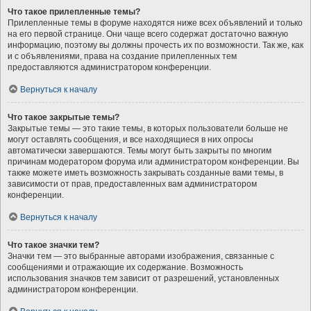
Что такое прилепленные темы?
Прилепленные темы в форуме находятся ниже всех объявлений и только
на его первой странице. Они чаще всего содержат достаточно важную
информацию, поэтому вы должны прочесть их по возможности. Так же, как
и с объявлениями, права на создание прилепленных тем
предоставляются администратором конференции.
Вернуться к началу
Что такое закрытые темы?
Закрытые темы — это такие темы, в которых пользователи больше не
могут оставлять сообщения, и все находящиеся в них опросы
автоматически завершаются. Темы могут быть закрыты по многим
причинам модератором форума или администратором конференции. Вы
также можете иметь возможность закрывать созданные вами темы, в
зависимости от прав, предоставленных вам администратором
конференции.
Вернуться к началу
Что такое значки тем?
Значки тем — это выбранные авторами изображения, связанные с
сообщениями и отражающие их содержание. Возможность
использования значков тем зависит от разрешений, установленных
администратором конференции.