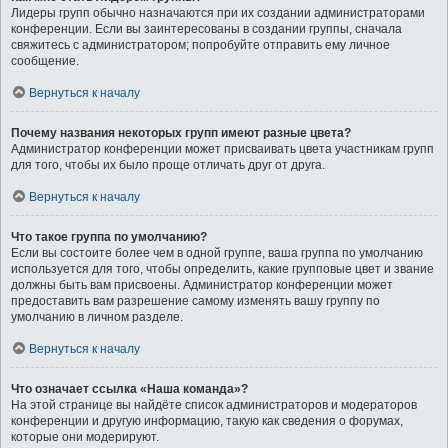
Лидеры групп обычно назначаются при их создании администраторами
конференции. Если вы заинтересованы в создании группы, сначала
свяжитесь с администратором; попробуйте отправить ему личное
сообщение.
Вернуться к началу
Почему названия некоторых групп имеют разные цвета?
Администратор конференции может присваивать цвета участникам групп
для того, чтобы их было проще отличать друг от друга.
Вернуться к началу
Что такое группа по умолчанию?
Если вы состоите более чем в одной группе, ваша группа по умолчанию
используется для того, чтобы определить, какие групповые цвет и звание
должны быть вам присвоены. Администратор конференции может
предоставить вам разрешение самому изменять вашу группу по
умолчанию в личном разделе.
Вернуться к началу
Что означает ссылка «Наша команда»?
На этой странице вы найдёте список администраторов и модераторов
конференции и другую информацию, такую как сведения о форумах,
которые они модерируют.