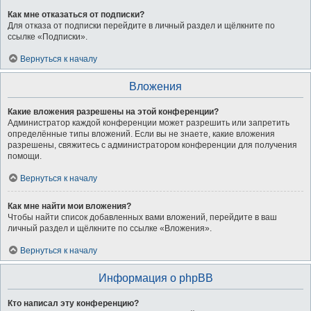
Как мне отказаться от подписки?
Для отказа от подписки перейдите в личный раздел и щёлкните по
ссылке «Подписки».
Вернуться к началу
Вложения
Какие вложения разрешены на этой конференции?
Администратор каждой конференции может разрешить или запретить
определённые типы вложений. Если вы не знаете, какие вложения
разрешены, свяжитесь с администратором конференции для получения
помощи.
Вернуться к началу
Как мне найти мои вложения?
Чтобы найти список добавленных вами вложений, перейдите в ваш
личный раздел и щёлкните по ссылке «Вложения».
Вернуться к началу
Информация о phpBB
Кто написал эту конференцию?