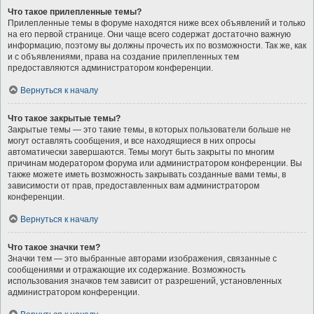
Что такое прилепленные темы?
Прилепленные темы в форуме находятся ниже всех объявлений и только
на его первой странице. Они чаще всего содержат достаточно важную
информацию, поэтому вы должны прочесть их по возможности. Так же, как
и с объявлениями, права на создание прилепленных тем
предоставляются администратором конференции.
Вернуться к началу
Что такое закрытые темы?
Закрытые темы — это такие темы, в которых пользователи больше не
могут оставлять сообщения, и все находящиеся в них опросы
автоматически завершаются. Темы могут быть закрыты по многим
причинам модератором форума или администратором конференции. Вы
также можете иметь возможность закрывать созданные вами темы, в
зависимости от прав, предоставленных вам администратором
конференции.
Вернуться к началу
Что такое значки тем?
Значки тем — это выбранные авторами изображения, связанные с
сообщениями и отражающие их содержание. Возможность
использования значков тем зависит от разрешений, установленных
администратором конференции.