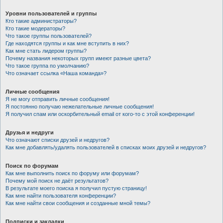
Уровни пользователей и группы
Кто такие администраторы?
Кто такие модераторы?
Что такое группы пользователей?
Где находятся группы и как мне вступить в них?
Как мне стать лидером группы?
Почему названия некоторых групп имеют разные цвета?
Что такое группа по умолчанию?
Что означает ссылка «Наша команда»?
Личные сообщения
Я не могу отправить личные сообщения!
Я постоянно получаю нежелательные личные сообщения!
Я получил спам или оскорбительный email от кого-то с этой конференции!
Друзья и недруги
Что означают списки друзей и недругов?
Как мне добавлять/удалять пользователей в списках моих друзей и недругов?
Поиск по форумам
Как мне выполнить поиск по форуму или форумам?
Почему мой поиск не даёт результатов?
В результате моего поиска я получил пустую страницу!
Как мне найти пользователя конференции?
Как мне найти свои сообщения и созданные мной темы?
Подписки и закладки