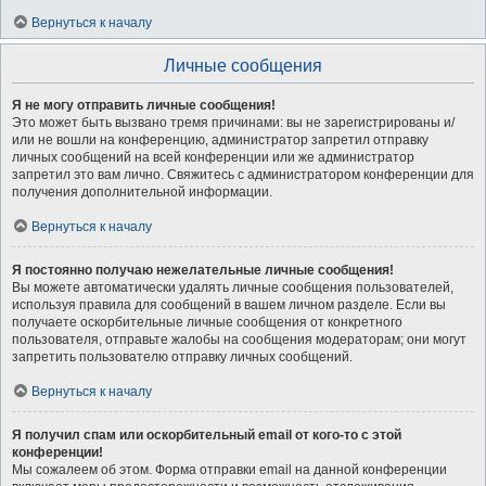
Вернуться к началу
Личные сообщения
Я не могу отправить личные сообщения!
Это может быть вызвано тремя причинами: вы не зарегистрированы и/
или не вошли на конференцию, администратор запретил отправку
личных сообщений на всей конференции или же администратор
запретил это вам лично. Свяжитесь с администратором конференции для
получения дополнительной информации.
Вернуться к началу
Я постоянно получаю нежелательные личные сообщения!
Вы можете автоматически удалять личные сообщения пользователей,
используя правила для сообщений в вашем личном разделе. Если вы
получаете оскорбительные личные сообщения от конкретного
пользователя, отправьте жалобы на сообщения модераторам; они могут
запретить пользователю отправку личных сообщений.
Вернуться к началу
Я получил спам или оскорбительный email от кого-то с этой
конференции!
Мы сожалеем об этом. Форма отправки email на данной конференции