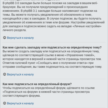
В phpBB 3.0 закладки были больше похожи на закладки в вашем веб-
браузере. Вы не получали предупреждений о произошедших
изменениях. В phpBB 3.1 закладки больше напоминают подписки на
темы. Вы можете получать уведомления об обновлениях в теме,
находящейся у вас в закладках. В случае подписки, вы будете получать
уведомления об изменениях в теме или форуме. Настройки уведомлений
для закладок и подписок можно задать на вкладке «Личные настройки»
личного раздела.
Вернуться к началу
Как мне сделать закладку или подписаться на определённую тему?
Вы можете создать закладку или подписаться на определённую тему,
щёлкнув по соответствующей ссылке в меню «Управление темой»,
которое находится в верхней и нижней части страницы просмотра тем.
Отметив галочкой пункт «Сообщать мне о получении ответа» при
отправке сообщения, вы также подпишетесь на соответствующую тему.
Вернуться к началу
Как мне подписаться на определённый форум?
Чтобы подписаться на определённый форум, щёлкните по ссылке
«Подписаться на форум» в нижней части страницы просмотра
соответствующего форума.
Вернуться к началу