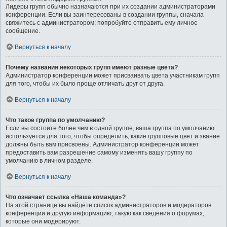
Лидеры групп обычно назначаются при их создании администраторами
конференции. Если вы заинтересованы в создании группы, сначала
свяжитесь с администратором; попробуйте отправить ему личное
сообщение.
Вернуться к началу
Почему названия некоторых групп имеют разные цвета?
Администратор конференции может присваивать цвета участникам групп
для того, чтобы их было проще отличать друг от друга.
Вернуться к началу
Что такое группа по умолчанию?
Если вы состоите более чем в одной группе, ваша группа по умолчанию
используется для того, чтобы определить, какие групповые цвет и звание
должны быть вам присвоены. Администратор конференции может
предоставить вам разрешение самому изменять вашу группу по
умолчанию в личном разделе.
Вернуться к началу
Что означает ссылка «Наша команда»?
На этой странице вы найдёте список администраторов и модераторов
конференции и другую информацию, такую как сведения о форумах,
которые они модерируют.