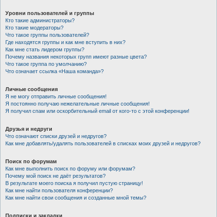
Уровни пользователей и группы
Кто такие администраторы?
Кто такие модераторы?
Что такое группы пользователей?
Где находятся группы и как мне вступить в них?
Как мне стать лидером группы?
Почему названия некоторых групп имеют разные цвета?
Что такое группа по умолчанию?
Что означает ссылка «Наша команда»?
Личные сообщения
Я не могу отправить личные сообщения!
Я постоянно получаю нежелательные личные сообщения!
Я получил спам или оскорбительный email от кого-то с этой конференции!
Друзья и недруги
Что означают списки друзей и недругов?
Как мне добавлять/удалять пользователей в списках моих друзей и недругов?
Поиск по форумам
Как мне выполнить поиск по форуму или форумам?
Почему мой поиск не даёт результатов?
В результате моего поиска я получил пустую страницу!
Как мне найти пользователя конференции?
Как мне найти свои сообщения и созданные мной темы?
Подписки и закладки