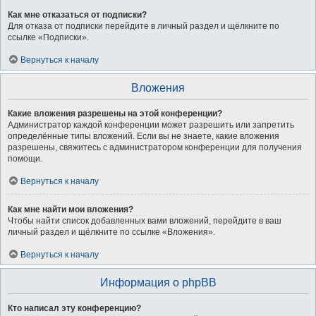
Как мне отказаться от подписки?
Для отказа от подписки перейдите в личный раздел и щёлкните по
ссылке «Подписки».
Вернуться к началу
Вложения
Какие вложения разрешены на этой конференции?
Администратор каждой конференции может разрешить или запретить
определённые типы вложений. Если вы не знаете, какие вложения
разрешены, свяжитесь с администратором конференции для получения
помощи.
Вернуться к началу
Как мне найти мои вложения?
Чтобы найти список добавленных вами вложений, перейдите в ваш
личный раздел и щёлкните по ссылке «Вложения».
Вернуться к началу
Информация о phpBB
Кто написал эту конференцию?