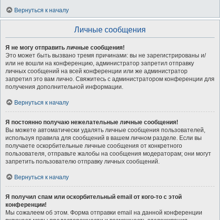
Вернуться к началу
Личные сообщения
Я не могу отправить личные сообщения!
Это может быть вызвано тремя причинами: вы не зарегистрированы и/
или не вошли на конференцию, администратор запретил отправку
личных сообщений на всей конференции или же администратор
запретил это вам лично. Свяжитесь с администратором конференции для
получения дополнительной информации.
Вернуться к началу
Я постоянно получаю нежелательные личные сообщения!
Вы можете автоматически удалять личные сообщения пользователей,
используя правила для сообщений в вашем личном разделе. Если вы
получаете оскорбительные личные сообщения от конкретного
пользователя, отправьте жалобы на сообщения модераторам; они могут
запретить пользователю отправку личных сообщений.
Вернуться к началу
Я получил спам или оскорбительный email от кого-то с этой
конференции!
Мы сожалеем об этом. Форма отправки email на данной конференции