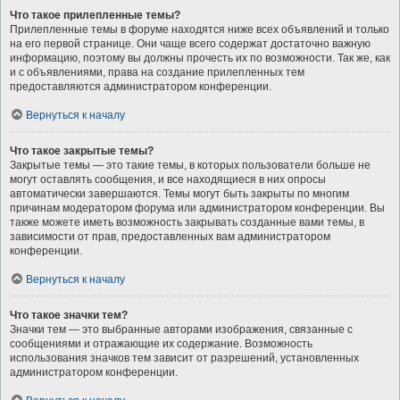
Что такое прилепленные темы?
Прилепленные темы в форуме находятся ниже всех объявлений и только
на его первой странице. Они чаще всего содержат достаточно важную
информацию, поэтому вы должны прочесть их по возможности. Так же, как
и с объявлениями, права на создание прилепленных тем
предоставляются администратором конференции.
Вернуться к началу
Что такое закрытые темы?
Закрытые темы — это такие темы, в которых пользователи больше не
могут оставлять сообщения, и все находящиеся в них опросы
автоматически завершаются. Темы могут быть закрыты по многим
причинам модератором форума или администратором конференции. Вы
также можете иметь возможность закрывать созданные вами темы, в
зависимости от прав, предоставленных вам администратором
конференции.
Вернуться к началу
Что такое значки тем?
Значки тем — это выбранные авторами изображения, связанные с
сообщениями и отражающие их содержание. Возможность
использования значков тем зависит от разрешений, установленных
администратором конференции.