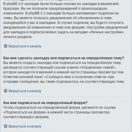
В phpBB 3.0 закладки были больше похожи на закладки в вашем веб-
браузере. Вы не получали предупреждений о произошедших
изменениях. В phpBB 3.1 закладки больше напоминают подписки на
темы. Вы можете получать уведомления об обновлениях в теме,
находящейся у вас в закладках. В случае подписки, вы будете получать
уведомления об изменениях в теме или форуме. Настройки уведомлений
для закладок и подписок можно задать на вкладке «Личные настройки»
личного раздела.
Вернуться к началу
Как мне сделать закладку или подписаться на определённую тему?
Вы можете создать закладку или подписаться на определённую тему,
щёлкнув по соответствующей ссылке в меню «Управление темой»,
которое находится в верхней и нижней части страницы просмотра тем.
Отметив галочкой пункт «Сообщать мне о получении ответа» при
отправке сообщения, вы также подпишетесь на соответствующую тему.
Вернуться к началу
Как мне подписаться на определённый форум?
Чтобы подписаться на определённый форум, щёлкните по ссылке
«Подписаться на форум» в нижней части страницы просмотра
соответствующего форума.
Вернуться к началу